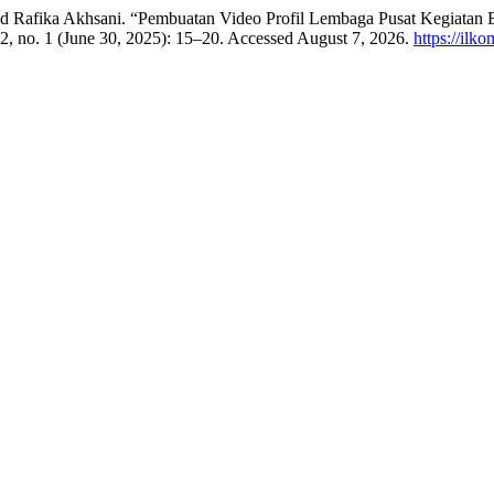
 Rafika Akhsani. “Pembuatan Video Profil Lembaga Pusat Kegiatan 
2, no. 1 (June 30, 2025): 15–20. Accessed August 7, 2026.
https://ilk